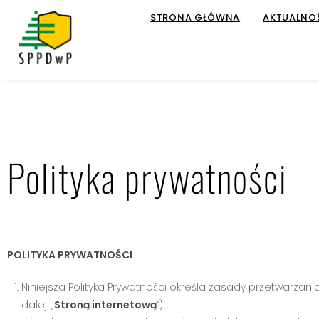
STRONA GŁÓWNA
AKTUALNO
Polityka prywatności
POLITYKA PRYWATNOŚCI
Niniejsza Polityka Prywatności określa zasady przetwarz
dalej: „
Stroną internetową
”).