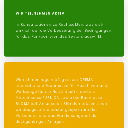
WIR TEILNEHMEN AKTIV
in Konsultationen zu Rechtsakten, was sich
wirklich auf die Verbesserung der Bedingungen
für das Funktionieren des Sektors auswirkt.
Wir nehmen regelmäßig an der DREMA
Internationale Fachmesse für Maschinen und
Werkzeuge für die Holzindustrie und der
Möbelmesse FURNICA sowie der Baumesse
BUDMA teil. An unseren Ständen präsentieren
wir das gesamte Leistungsspektrum des
Verbandes und das Handelsangebot der
dazugehörigen Anlagen.