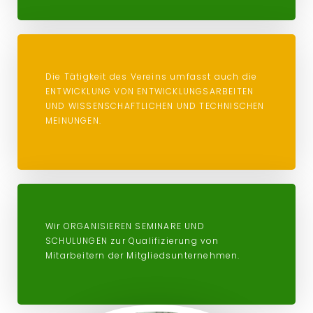
Die Tätigkeit des Vereins umfasst auch die
ENTWICKLUNG VON ENTWICKLUNGSARBEITEN
UND WISSENSCHAFTLICHEN UND TECHNISCHEN
MEINUNGEN.
Wir ORGANISIEREN SEMINARE UND
SCHULUNGEN zur Qualifizierung von
Mitarbeitern der Mitgliedsunternehmen.