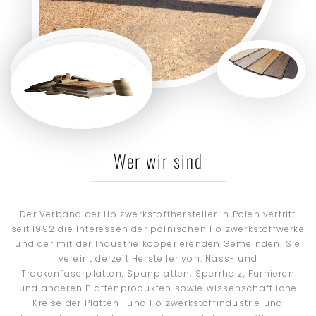
Wer wir sind
Der Verband der Holzwerkstoffhersteller in Polen vertritt
seit 1992 die Interessen der polnischen Holzwerkstoffwerke
und der mit der Industrie kooperierenden Gemeinden. Sie
vereint derzeit Hersteller von: Nass- und
Trockenfaserplatten, Spanplatten, Sperrholz, Furnieren
und anderen Plattenprodukten sowie wissenschaftliche
Kreise der Platten- und Holzwerkstoffindustrie und