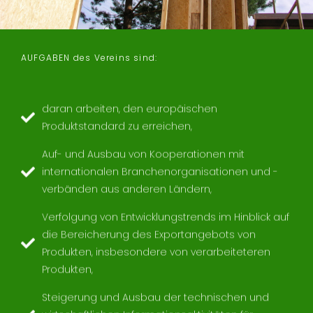
AUFGABEN des Vereins sind:
daran arbeiten, den europäischen
Produktstandard zu erreichen,
Auf- und Ausbau von Kooperationen mit
internationalen Branchenorganisationen und -
verbänden aus anderen Ländern,
Verfolgung von Entwicklungstrends im Hinblick auf
die Bereicherung des Exportangebots von
Produkten, insbesondere von verarbeiteteren
Produkten,
Steigerung und Ausbau der technischen und
wirtschaftlichen Informationsaktivitäten für