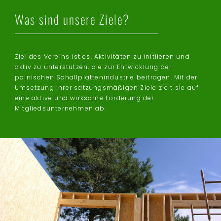
Was sind unsere Ziele?
Ziel des Vereins ist es, Aktivitäten zu initiieren und
aktiv zu unterstützen, die zur Entwicklung der
polnischen Schallplattenindustrie beitragen. Mit der
Umsetzung ihrer satzungsmäßigen Ziele zielt sie auf
eine aktive und wirksame Förderung der
Mitgliedsunternehmen ab.