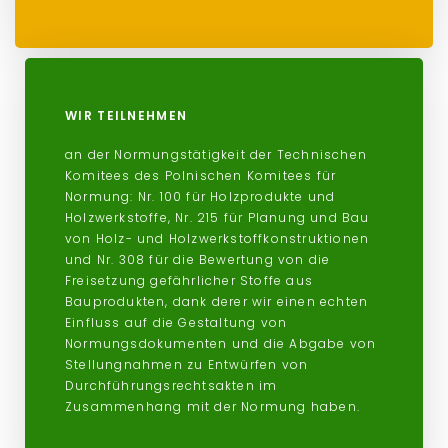
WIR TEILNEHMEN
an der Normungstätigkeit der Technischen
Komitees des Polnischen Komitees für
Normung: Nr. 100 für Holzprodukte und
Holzwerkstoffe, Nr. 215 für Planung und Bau
von Holz- und Holzwerkstoffkonstruktionen
und Nr. 308 für die Bewertung von die
Freisetzung gefährlicher Stoffe aus
Bauprodukten, dank derer wir einen echten
Einfluss auf die Gestaltung von
Normungsdokumenten und die Abgabe von
Stellungnahmen zu Entwürfen von
Durchführungsrechtsakten im
Zusammenhang mit der Normung haben.