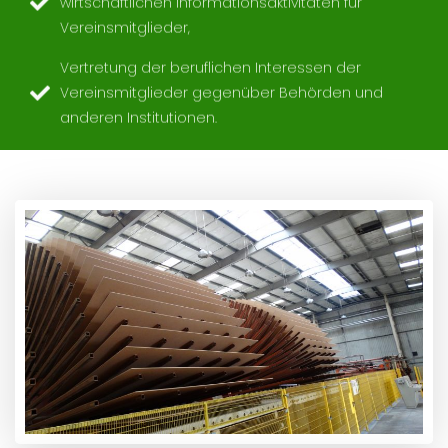
Vereinsmitglieder,
Vertretung der beruflichen Interessen der
Vereinsmitglieder gegenüber Behörden und
anderen Institutionen.