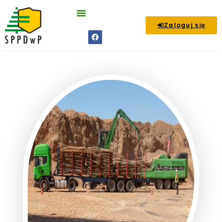
Zaloguj się