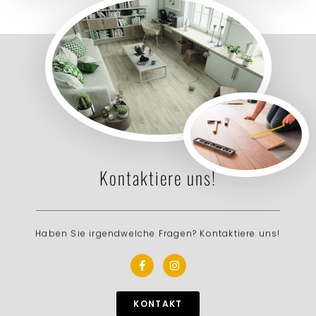
Kontaktiere uns!
Haben Sie irgendwelche Fragen? Kontaktiere uns!
KONTAKT