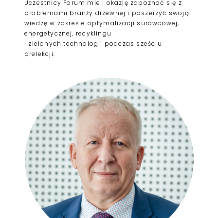
Uczestnicy Forum mieli okazję zapoznać się z
problemami branży drzewnej i poszerzyć swoją
wiedzę w zakresie optymalizacji surowcowej,
energetycznej, recyklingu
i zielonych technologii podczas sześciu
prelekcji: