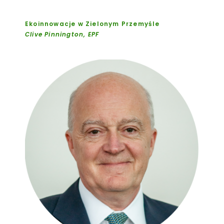
Ekoinnowacje w Zielonym Przemyśle
Clive Pinnington, EPF