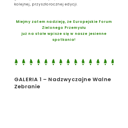
kolejnej, przyszłorocznej edycji.
Miejmy zatem nadzieję, że Europejskie Forum
Zielonego Przemysłu
już na stałe wpisze się w nasze jesienne
spotkania!
GALERIA 1 – Nadzwyczajne Walne
Zebranie