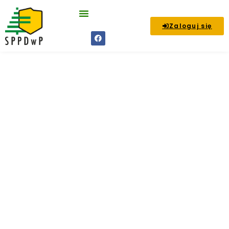
Zaloguj się