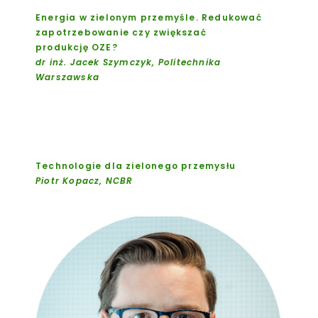
Energia w zielonym przemyśle. Redukować
zapotrzebowanie czy zwiększać
produkcję OZE?
dr inż. Jacek Szymczyk, Politechnika
Warszawska
Technologie dla zielonego przemysłu
Piotr Kopacz, NCBR