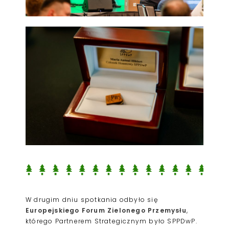
W drugim dniu spotkania odbyło się
Europejskiego Forum Zielonego Przemysłu
,
którego Partnerem Strategicznym było SPPDwP.